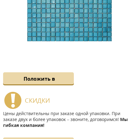
Положить в
СКИДКИ
Цены действительны при заказе одной упаковки. При
заказе двух и более упаковок – звоните, договоримся!
Мы
гибкая компания!