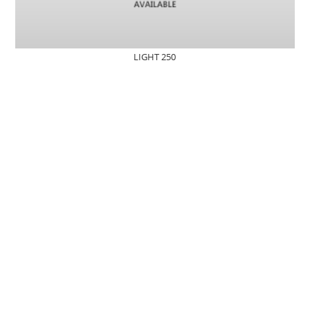
LIGHT 250