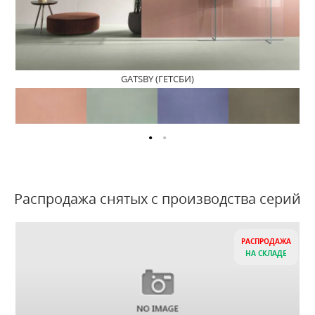
GATSBY (ГЕТСБИ)
Распродажа снятых с производства серий
РАСПРОДАЖА
НА СКЛАДЕ