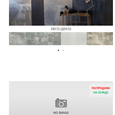
DECO (ДЕКО)
РАСПРОДАЖА
НА СКЛАДЕ