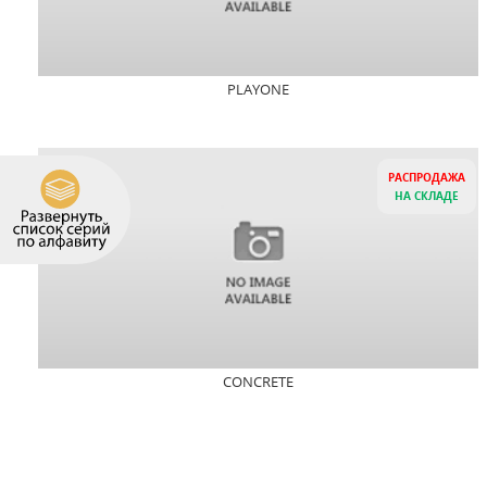
PLAYONE
РАСПРОДАЖА
НА СКЛАДЕ
CONCRETE