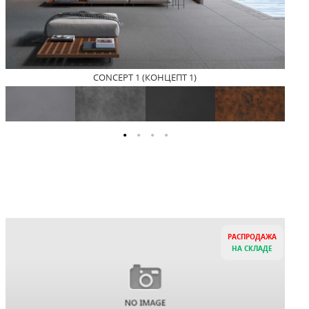
CONCEPT 1 (КОНЦЕПТ 1)
РАСПРОДАЖА
НА СКЛАДЕ