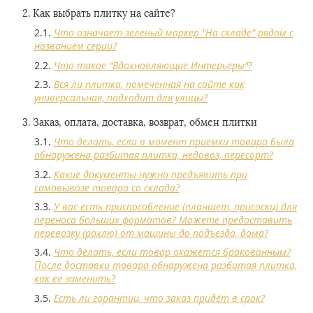
Как выбрать плитку на сайте?
Что означает зеленый маркер "На складе" рядом с
названием серии?
Что такое "Вдохновляющие Интерьеры"?
Вся ли плитка, помеченная на сайте как
универсальная, подходит для улицы?
Заказ, оплата, доставка, возврат, обмен плитки
Что делать, если в момент приемки товара была
обнаружена разбитая плитка, недовоз, пересорт?
Какие документы нужно предъявить при
самовывозе товара со склада?
У вас есть приспособление (планшет, присоски) для
переноса больших форматов? Можете предоставить
перевозку (рохлю) от машины до подъезда, дома?
Что делать, если товар окажется бракованным?
После доставки товара обнаружена разбитая плитка,
как ее заменить?
Есть ли гарантии, что заказ придёт в срок?