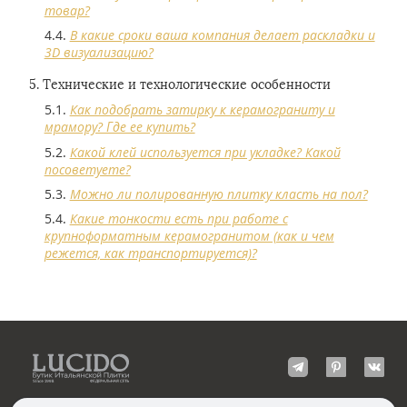
товар?
В какие сроки ваша компания делает раскладки и
3D визуализацию?
Технические и технологические особенности
Как подобрать затирку к керамограниту и
мрамору? Где ее купить?
Какой клей используется при укладке? Какой
посоветуете?
Можно ли полированную плитку класть на пол?
Какие тонкости есть при работе с
крупноформатным керамогранитом (как и чем
режется, как транспортируется)?