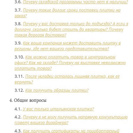
Почему складской программы часто нет в наличии?
Почему такие долгие сроки поставки плитки на
заказ?
Почему у вас доставка только до подъезда? А если я
доплачу, сколько будет стоить до квартиры? Почему
такая дорогая доставка?
Как ваша компания может доставить плитку в
регионы, где нет вашего представительства?
Как можно оплатить товар в центральном
офисе? Как на складе? Почему на выставке невозможно
оплатить товар?
После укладки осталась лишняя плитка, как ее
вернуть?
Как получить образцы плитки?
Общие вопросы
У вас только итальянская плитка?
Почему я не могу получить напрямую консультацию
(совет) вашего дизайнера?
Как получить сертификаты на приобретаемый