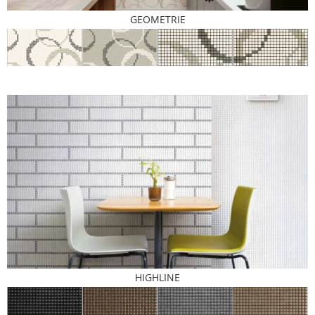
GEOMETRIE
HIGHLINE