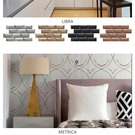
LIBRA
METRICA