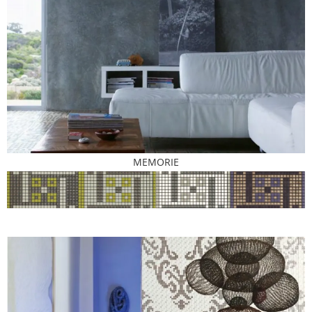
MEMORIE