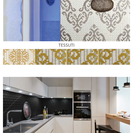
TESSUTI