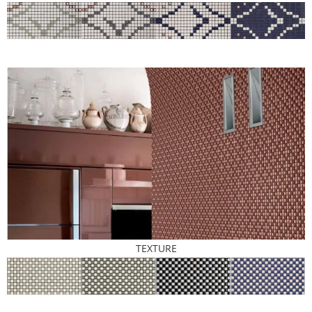
TEXTURE