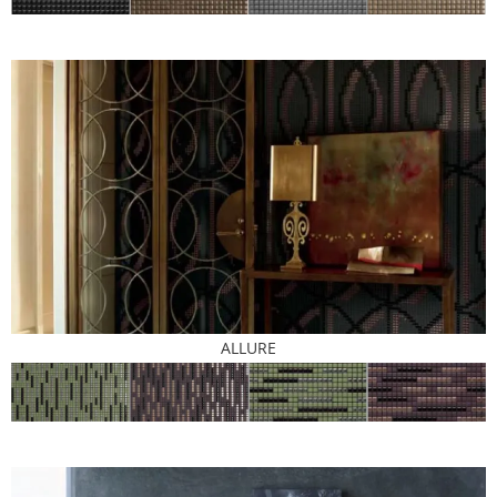
ALLURE