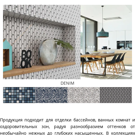
DENIM
Продукция подходит для отделки бассейнов, ванных комнат и
оздоровительных зон, радуя разнообразием оттенков от
необычайно нежных до глубоких насыщенных. В коллекциях