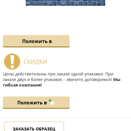
Положить в
СКИДКИ
Цены действительны при заказе одной упаковки. При
заказе двух и более упаковок – звоните, договоримся!
Мы
гибкая компания!
Положить в
ЗАКАЗАТЬ ОБРАЗЕЦ