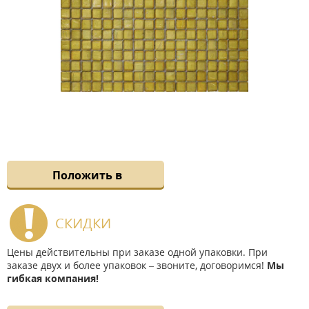
Положить в
СКИДКИ
Цены действительны при заказе одной упаковки. При
заказе двух и более упаковок – звоните, договоримся!
Мы
гибкая компания!