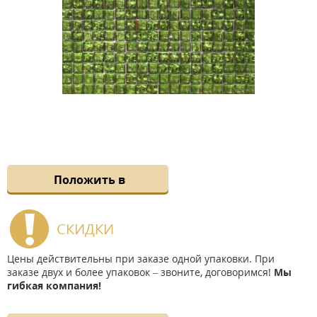
Положить в
СКИДКИ
Цены действительны при заказе одной упаковки. При
заказе двух и более упаковок – звоните, договоримся!
Мы
гибкая компания!