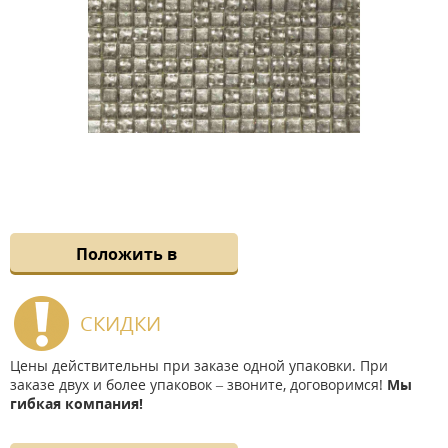
Положить в
СКИДКИ
Цены действительны при заказе одной упаковки. При
заказе двух и более упаковок – звоните, договоримся!
Мы
гибкая компания!