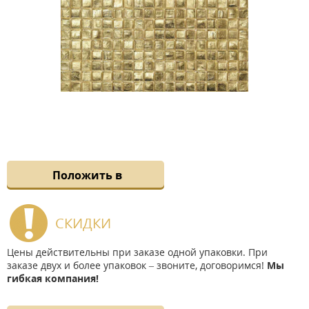
Положить в
СКИДКИ
Цены действительны при заказе одной упаковки. При
заказе двух и более упаковок – звоните, договоримся!
Мы
гибкая компания!