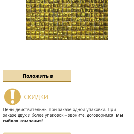
Положить в
СКИДКИ
Цены действительны при заказе одной упаковки. При
заказе двух и более упаковок – звоните, договоримся!
Мы
гибкая компания!