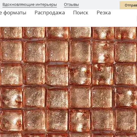
Вдохновляющие интерьеры
Отзывы
Отправ
е форматы
Распродажа
Поиск
Резка