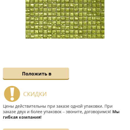
Положить в
СКИДКИ
Цены действительны при заказе одной упаковки. При
заказе двух и более упаковок – звоните, договоримся!
Мы
гибкая компания!