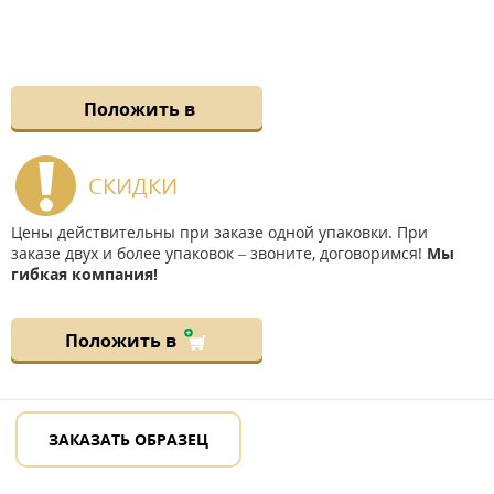
Положить в
СКИДКИ
Цены действительны при заказе одной упаковки. При
заказе двух и более упаковок – звоните, договоримся!
Мы
гибкая компания!
Положить в
ЗАКАЗАТЬ ОБРАЗЕЦ