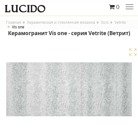
0
Главная
Керамическая и стеклянная мозаика
Sicis
Vetrite
Vis one
Керамогранит Vis one - серия Vetrite (Ветрит)