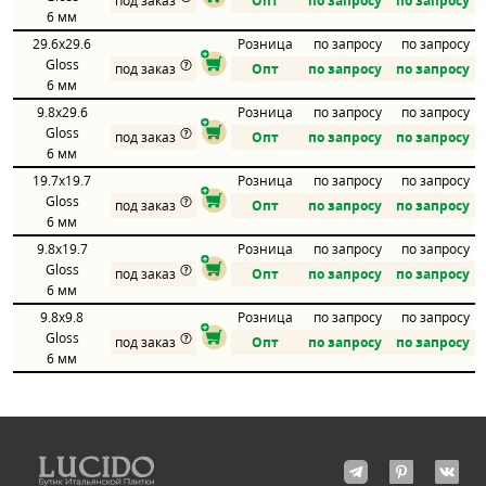
под заказ
Опт
по запросу
по запросу
6 мм
29.6x29.6
Розница
по запросу
по запросу
Gloss
под заказ
Опт
по запросу
по запросу
6 мм
9.8x29.6
Розница
по запросу
по запросу
Gloss
под заказ
Опт
по запросу
по запросу
6 мм
19.7x19.7
Розница
по запросу
по запросу
Gloss
под заказ
Опт
по запросу
по запросу
6 мм
9.8x19.7
Розница
по запросу
по запросу
Gloss
под заказ
Опт
по запросу
по запросу
6 мм
9.8x9.8
Розница
по запросу
по запросу
Gloss
под заказ
Опт
по запросу
по запросу
6 мм