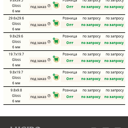
9.8x39.5
Розница
по запросу
по запросу
Gloss
под заказ
Опт
по запросу
по запросу
6 мм
29.6x29.6
Розница
по запросу
по запросу
Gloss
под заказ
Опт
по запросу
по запросу
6 мм
9.8x29.6
Розница
по запросу
по запросу
Gloss
под заказ
Опт
по запросу
по запросу
6 мм
19.7x19.7
Розница
по запросу
по запросу
Gloss
под заказ
Опт
по запросу
по запросу
6 мм
9.8x19.7
Розница
по запросу
по запросу
Gloss
под заказ
Опт
по запросу
по запросу
6 мм
9.8x9.8
Розница
по запросу
по запросу
Gloss
под заказ
Опт
по запросу
по запросу
6 мм