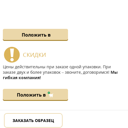
Положить в
СКИДКИ
Цены действительны при заказе одной упаковки. При
заказе двух и более упаковок – звоните, договоримся!
Мы
гибкая компания!
Положить в
ЗАКАЗАТЬ ОБРАЗЕЦ