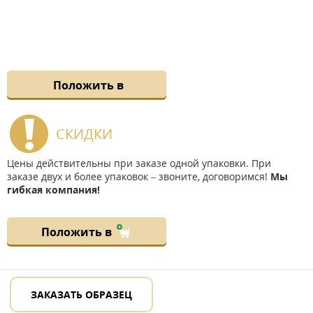
Положить в
СКИДКИ
Цены действительны при заказе одной упаковки. При
заказе двух и более упаковок – звоните, договоримся!
Мы
гибкая компания!
Положить в
ЗАКАЗАТЬ ОБРАЗЕЦ