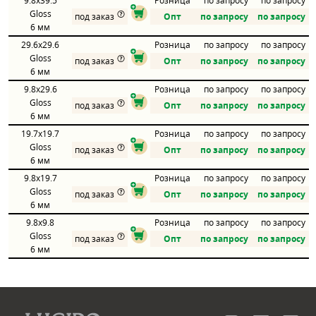
9.8x39.5
Розница
по запросу
по запросу
Gloss
под заказ
Опт
по запросу
по запросу
6 мм
29.6x29.6
Розница
по запросу
по запросу
Gloss
под заказ
Опт
по запросу
по запросу
6 мм
9.8x29.6
Розница
по запросу
по запросу
Gloss
под заказ
Опт
по запросу
по запросу
6 мм
19.7x19.7
Розница
по запросу
по запросу
Gloss
под заказ
Опт
по запросу
по запросу
6 мм
9.8x19.7
Розница
по запросу
по запросу
Gloss
под заказ
Опт
по запросу
по запросу
6 мм
9.8x9.8
Розница
по запросу
по запросу
Gloss
под заказ
Опт
по запросу
по запросу
6 мм