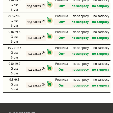
9.8x39.5
Розница
по запросу
по запросу
Gloss
под заказ
Опт
по запросу
по запросу
6 мм
29.6x29.6
Розница
по запросу
по запросу
Gloss
под заказ
Опт
по запросу
по запросу
6 мм
9.8x29.6
Розница
по запросу
по запросу
Gloss
под заказ
Опт
по запросу
по запросу
6 мм
19.7x19.7
Розница
по запросу
по запросу
Gloss
под заказ
Опт
по запросу
по запросу
6 мм
9.8x19.7
Розница
по запросу
по запросу
Gloss
под заказ
Опт
по запросу
по запросу
6 мм
9.8x9.8
Розница
по запросу
по запросу
Gloss
под заказ
Опт
по запросу
по запросу
6 мм