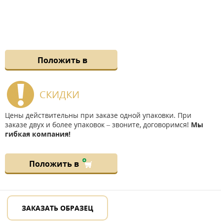
Положить в
СКИДКИ
Цены действительны при заказе одной упаковки. При
заказе двух и более упаковок – звоните, договоримся!
Мы
гибкая компания!
Положить в
ЗАКАЗАТЬ ОБРАЗЕЦ