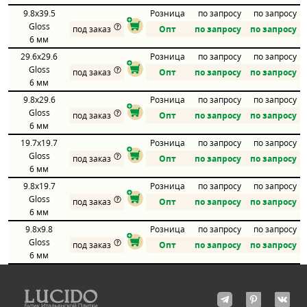
9.8x39.5
Розница
по запросу
по запросу
Gloss
под заказ
Опт
по запросу
по запросу
6 мм
29.6x29.6
Розница
по запросу
по запросу
Gloss
под заказ
Опт
по запросу
по запросу
6 мм
9.8x29.6
Розница
по запросу
по запросу
Gloss
под заказ
Опт
по запросу
по запросу
6 мм
19.7x19.7
Розница
по запросу
по запросу
Gloss
под заказ
Опт
по запросу
по запросу
6 мм
9.8x19.7
Розница
по запросу
по запросу
Gloss
под заказ
Опт
по запросу
по запросу
6 мм
9.8x9.8
Розница
по запросу
по запросу
Gloss
под заказ
Опт
по запросу
по запросу
6 мм