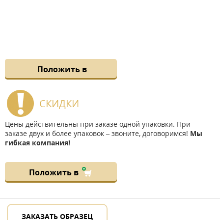
Положить в
СКИДКИ
Цены действительны при заказе одной упаковки. При
заказе двух и более упаковок – звоните, договоримся!
Мы
гибкая компания!
Положить в
ЗАКАЗАТЬ ОБРАЗЕЦ