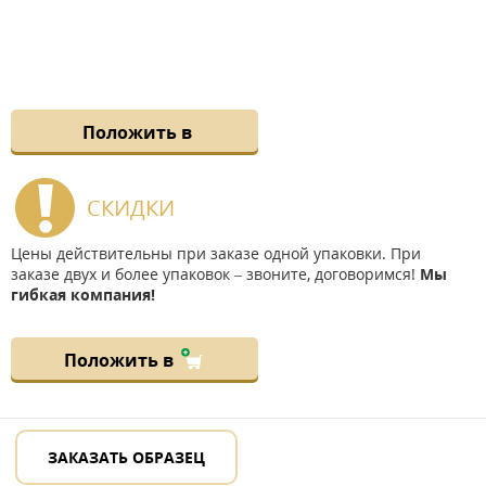
Положить в
СКИДКИ
Цены действительны при заказе одной упаковки. При
заказе двух и более упаковок – звоните, договоримся!
Мы
гибкая компания!
Положить в
ЗАКАЗАТЬ ОБРАЗЕЦ