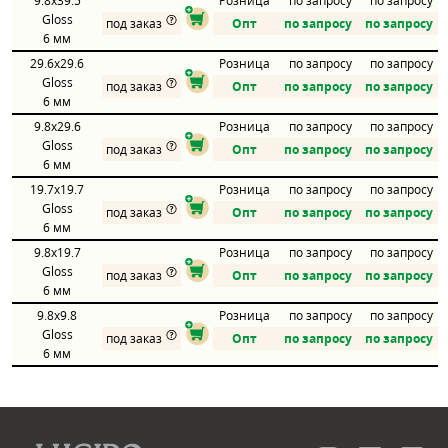
9.8x39.5
Розница
по запросу
по запросу
Gloss
под заказ
Опт
по запросу
по запросу
6 мм
29.6x29.6
Розница
по запросу
по запросу
Gloss
под заказ
Опт
по запросу
по запросу
6 мм
9.8x29.6
Розница
по запросу
по запросу
Gloss
под заказ
Опт
по запросу
по запросу
6 мм
19.7x19.7
Розница
по запросу
по запросу
Gloss
под заказ
Опт
по запросу
по запросу
6 мм
9.8x19.7
Розница
по запросу
по запросу
Gloss
под заказ
Опт
по запросу
по запросу
6 мм
9.8x9.8
Розница
по запросу
по запросу
Gloss
под заказ
Опт
по запросу
по запросу
6 мм