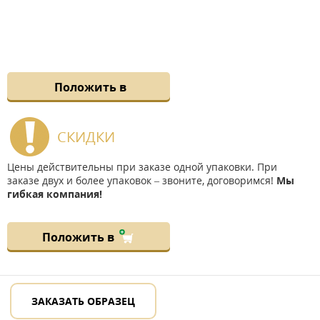
Положить в
СКИДКИ
Цены действительны при заказе одной упаковки. При
заказе двух и более упаковок – звоните, договоримся!
Мы
гибкая компания!
Положить в
ЗАКАЗАТЬ ОБРАЗЕЦ