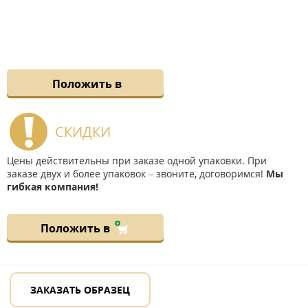
Положить в
СКИДКИ
Цены действительны при заказе одной упаковки. При
заказе двух и более упаковок – звоните, договоримся!
Мы
гибкая компания!
Положить в
ЗАКАЗАТЬ ОБРАЗЕЦ