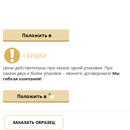
Положить в
СКИДКИ
Цены действительны при заказе одной упаковки. При
заказе двух и более упаковок – звоните, договоримся!
Мы
гибкая компания!
Положить в
ЗАКАЗАТЬ ОБРАЗЕЦ