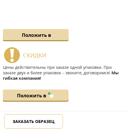
Положить в
СКИДКИ
Цены действительны при заказе одной упаковки. При
заказе двух и более упаковок – звоните, договоримся!
Мы
гибкая компания!
Положить в
ЗАКАЗАТЬ ОБРАЗЕЦ