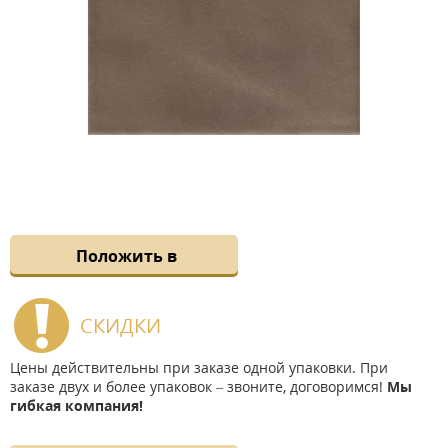
Положить в
СКИДКИ
Цены действительны при заказе одной упаковки. При
заказе двух и более упаковок – звоните, договоримся!
Мы
гибкая компания!