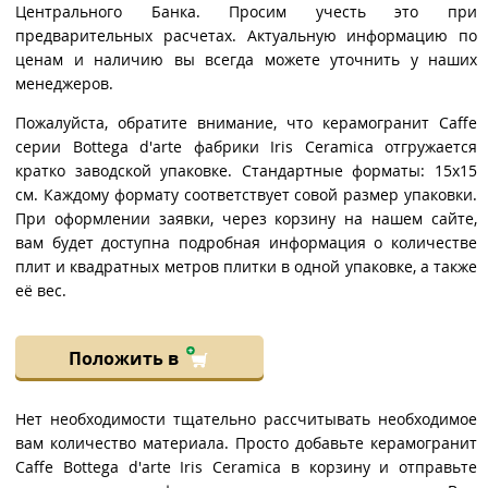
Центрального Банка. Просим учесть это при
предварительных расчетах. Актуальную информацию по
ценам и наличию вы всегда можете уточнить у наших
менеджеров.
Пожалуйста, обратите внимание, что керамогранит Caffe
серии Bottega d'arte фабрики Iris Ceramica отгружается
кратко заводской упаковке. Стандартные форматы: 15x15
см. Каждому формату соответствует совой размер упаковки.
При оформлении заявки, через корзину на нашем сайте,
вам будет доступна подробная информация о количестве
плит и квадратных метров плитки в одной упаковке, а также
её вес.
Положить в
Нет необходимости тщательно рассчитывать необходимое
вам количество материала. Просто добавьте керамогранит
Caffe Bottega d'arte Iris Ceramica в корзину и отправьте