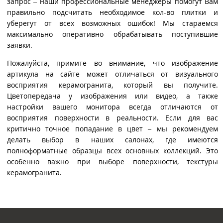
запрос – наши профессиональные менеджеры помогут Вам
правильно подсчитать необходимое кол-во плитки и
уберегут от всех возможных ошибок! Мы стараемся
максимально оперативно обрабатывать поступившие
заявки.
Пожалуйста, примите во внимание, что изображение
артикула на сайте может отличаться от визуального
восприятия керамогранита, который вы получите.
Цветопередача у изображения или видео, а также
настройки вашего монитора всегда отличаются от
восприятия поверхности в реальности. Если для вас
критично точное попадание в цвет – мы рекомендуем
делать выбор в наших салонах, где имеются
полноформатные образцы всех основных коллекций. Это
особенно важно при выборе поверхности, текстуры
керамогранита.