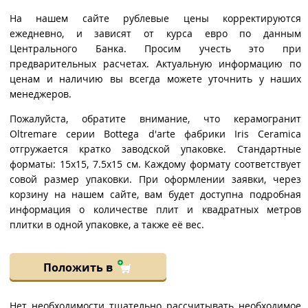
На нашем сайте рублевые цены корректируются
ежедневно, и зависят от курса евро по данным
Центрального Банка. Просим учесть это при
предварительных расчетах. Актуальную информацию по
ценам и наличию вы всегда можете уточнить у наших
менеджеров.
Пожалуйста, обратите внимание, что керамогранит
Oltremare серии Bottega d'arte фабрики Iris Ceramica
отгружается кратко заводской упаковке. Стандартные
форматы: 15x15, 7.5x15 см. Каждому формату соответствует
совой размер упаковки. При оформлении заявки, через
корзину на нашем сайте, вам будет доступна подробная
информация о количестве плит и квадратных метров
плитки в одной упаковке, а также её вес.
Положить в
Нет необходимости тщательно рассчитывать необходимое