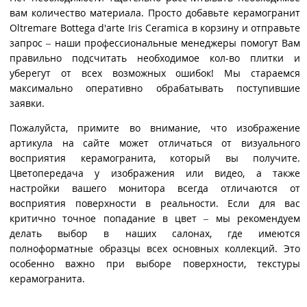
вам количество материала. Просто добавьте керамогранит
Oltremare Bottega d'arte Iris Ceramica в корзину и отправьте
запрос – наши профессиональные менеджеры помогут Вам
правильно подсчитать необходимое кол-во плитки и
уберегут от всех возможных ошибок! Мы стараемся
максимально оперативно обрабатывать поступившие
заявки.
Пожалуйста, примите во внимание, что изображение
артикула на сайте может отличаться от визуального
восприятия керамогранита, который вы получите.
Цветопередача у изображения или видео, а также
настройки вашего монитора всегда отличаются от
восприятия поверхности в реальности. Если для вас
критично точное попадание в цвет – мы рекомендуем
делать выбор в наших салонах, где имеются
полноформатные образцы всех основных коллекций. Это
особенно важно при выборе поверхности, текстуры
керамогранита.