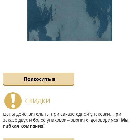
Положить в
СКИДКИ
Цены действительны при заказе одной упаковки. При
заказе двух и более упаковок – звоните, договоримся!
Мы
гибкая компания!