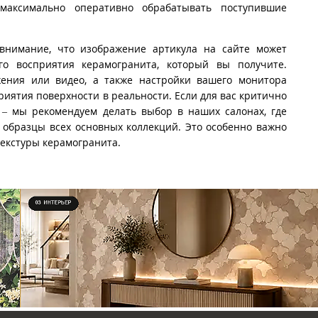
максимально оперативно обрабатывать поступившие
внимание, что изображение артикула на сайте может
го восприятия керамогранита, который вы получите.
ения или видео, а также настройки вашего монитора
риятия поверхности в реальности. Если для вас критично
 – мы рекомендуем делать выбор в наших салонах, где
образцы всех основных коллекций. Это особенно важно
текстуры керамогранита.