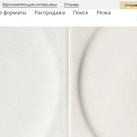
Вдохновляющие интерьеры
Отзывы
Отправ
е форматы
Распродажа
Поиск
Резка