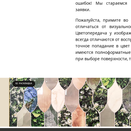
ошибок! Мы стараемся 
заявки.
Пожалуйста, примите во 
отличаться от визуально
Цветопередача у изображ
всегда отличаются от восп
точное попадание в цвет
имеются полноформатные 
при выборе поверхности, 