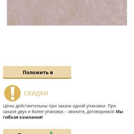
Положить в
СКИДКИ
Цены действительны при заказе одной упаковки. При
заказе двух и более упаковок – звоните, договоримся!
Мы
гибкая компания!