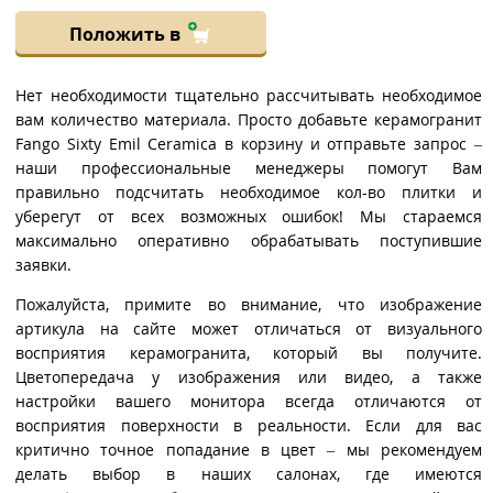
Положить в
Нет необходимости тщательно рассчитывать необходимое
вам количество материала. Просто добавьте керамогранит
Fango Sixty Emil Ceramica в корзину и отправьте запрос –
наши профессиональные менеджеры помогут Вам
правильно подсчитать необходимое кол-во плитки и
уберегут от всех возможных ошибок! Мы стараемся
максимально оперативно обрабатывать поступившие
заявки.
Пожалуйста, примите во внимание, что изображение
артикула на сайте может отличаться от визуального
восприятия керамогранита, который вы получите.
Цветопередача у изображения или видео, а также
настройки вашего монитора всегда отличаются от
восприятия поверхности в реальности. Если для вас
критично точное попадание в цвет – мы рекомендуем
делать выбор в наших салонах, где имеются