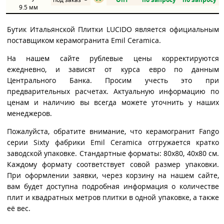
9.5 мм
Бутик Итальянской Плитки LUCIDO является официальным
поставщиком керамогранита Emil Ceramica.
На нашем сайте рублевые цены корректируются
ежедневно, и зависят от курса евро по данным
Центрального Банка. Просим учесть это при
предварительных расчетах. Актуальную информацию по
ценам и наличию вы всегда можете уточнить у наших
менеджеров.
Пожалуйста, обратите внимание, что керамогранит Fango
серии Sixty фабрики Emil Ceramica отгружается кратко
заводской упаковке. Стандартные форматы: 80x80, 40x80 см.
Каждому формату соответствует совой размер упаковки.
При оформлении заявки, через корзину на нашем сайте,
вам будет доступна подробная информация о количестве
плит и квадратных метров плитки в одной упаковке, а также
её вес.