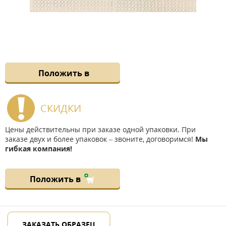
Положить в
СКИДКИ
Цены действительны при заказе одной упаковки. При
заказе двух и более упаковок – звоните, договоримся!
Мы
гибкая компания!
Положить в
ЗАКАЗАТЬ ОБРАЗЕЦ