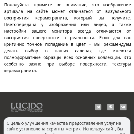
Пожалуйста, примите во внимание, что изображение
артикула на сайте может отличаться от визуального
восприятия керамогранита, который вы получите.
Цветопередача у изображения или видео, а также
настройки вашего монитора всегда отличаются от
восприятия поверхности в реальности. Если для вас
критично точное попадание в цвет – мы рекомендуем
делать выбор в наших салонах, где имеются
полноформатные образцы всех основных коллекций. Это
особенно важно при выборе поверхности, текстуры
керамогранита.
С целью улучшения качества предоставления услуг на
сайте установлена скрипты метрик. Используя сайт, Вы
КОНТАКТЫ