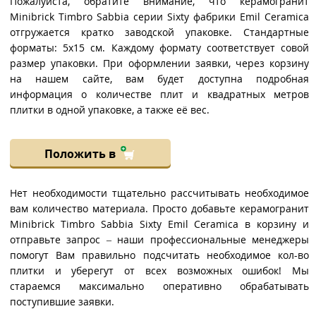
Пожалуйста, обратите внимание, что керамогранит
Minibrick Timbro Sabbia серии Sixty фабрики Emil Ceramica
отгружается кратко заводской упаковке. Стандартные
форматы: 5x15 см. Каждому формату соответствует совой
размер упаковки. При оформлении заявки, через корзину
на нашем сайте, вам будет доступна подробная
информация о количестве плит и квадратных метров
плитки в одной упаковке, а также её вес.
Положить в
Нет необходимости тщательно рассчитывать необходимое
вам количество материала. Просто добавьте керамогранит
Minibrick Timbro Sabbia Sixty Emil Ceramica в корзину и
отправьте запрос – наши профессиональные менеджеры
помогут Вам правильно подсчитать необходимое кол-во
плитки и уберегут от всех возможных ошибок! Мы
стараемся максимально оперативно обрабатывать
поступившие заявки.