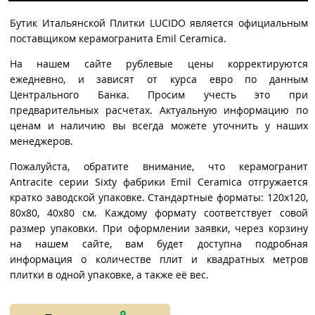
Бутик Итальянской Плитки LUCIDO является официальным
поставщиком керамогранита Emil Ceramica.
На нашем сайте рублевые цены корректируются
ежедневно, и зависят от курса евро по данным
Центрального Банка. Просим учесть это при
предварительных расчетах. Актуальную информацию по
ценам и наличию вы всегда можете уточнить у наших
менеджеров.
Пожалуйста, обратите внимание, что керамогранит
Antracite серии Sixty фабрики Emil Ceramica отгружается
кратко заводской упаковке. Стандартные форматы: 120x120,
80x80, 40x80 см. Каждому формату соответствует совой
размер упаковки. При оформлении заявки, через корзину
на нашем сайте, вам будет доступна подробная
информация о количестве плит и квадратных метров
плитки в одной упаковке, а также её вес.