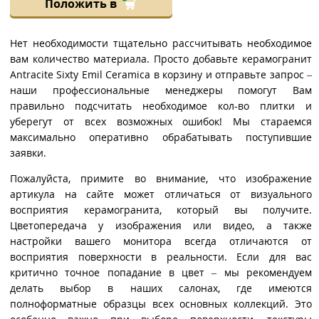
Положить в
Нет необходимости тщательно рассчитывать необходимое
вам количество материала. Просто добавьте керамогранит
Antracite Sixty Emil Ceramica в корзину и отправьте запрос –
наши профессиональные менеджеры помогут Вам
правильно подсчитать необходимое кол-во плитки и
уберегут от всех возможных ошибок! Мы стараемся
максимально оперативно обрабатывать поступившие
заявки.
Пожалуйста, примите во внимание, что изображение
артикула на сайте может отличаться от визуального
восприятия керамогранита, который вы получите.
Цветопередача у изображения или видео, а также
настройки вашего монитора всегда отличаются от
восприятия поверхности в реальности. Если для вас
критично точное попадание в цвет – мы рекомендуем
делать выбор в наших салонах, где имеются
полноформатные образцы всех основных коллекций. Это