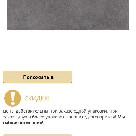
Положить в
СКИДКИ
Цены действительны при заказе одной упаковки. При
заказе двух и более упаковок – звоните, договоримся!
Мы
гибкая компания!