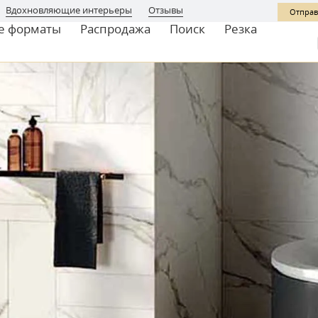
Вдохновляющие интерьеры
Отзывы
Отправ
е форматы
Распродажа
Поиск
Резка