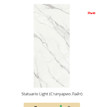
нью
Statuario Light (Статуарио Лайт)