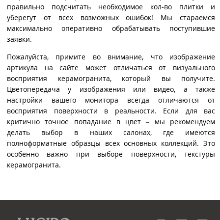
правильно подсчитать необходимое кол-во плитки и
уберегут от всех возможных ошибок! Мы стараемся
максимально оперативно обрабатывать поступившие
заявки.
Пожалуйста, примите во внимание, что изображение
артикула на сайте может отличаться от визуального
восприятия керамогранита, который вы получите.
Цветопередача у изображения или видео, а также
настройки вашего монитора всегда отличаются от
восприятия поверхности в реальности. Если для вас
критично точное попадание в цвет – мы рекомендуем
делать выбор в наших салонах, где имеются
полноформатные образцы всех основных коллекций. Это
особенно важно при выборе поверхности, текстуры
керамогранита.