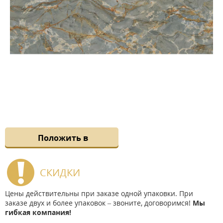
Положить в
СКИДКИ
Цены действительны при заказе одной упаковки. При
заказе двух и более упаковок – звоните, договоримся!
Мы
гибкая компания!