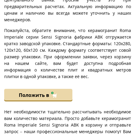
предварительных расчетах. Актуальную информацию по
ценам и наличию вы всегда можете уточнить у наших
менеджеров.
Пожалуйста, обратите внимание, что керамогранит Roma
Imperiale серии Sensi Signoria фабрики ABK отгружается
кратко заводской упаковке. Стандартные форматы: 120x280,
120x120, 60x120 см. Каждому формату соответствует совой
размер упаковки. При оформлении заявки, через корзину
на нашем сайте, вам будет доступна подробная
информация о количестве плит и квадратных метров
плитки в одной упаковке, а также её вес.
Положить в
Нет необходимости тщательно рассчитывать необходимое
вам количество материала. Просто добавьте керамогранит
Roma Imperiale Sensi Signoria ABK в корзину и отправьте
запрос – наши профессиональные менеджеры помогут Вам