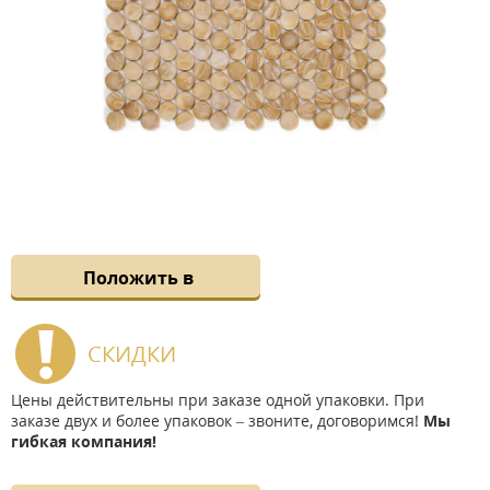
Положить в
СКИДКИ
Цены действительны при заказе одной упаковки. При
заказе двух и более упаковок – звоните, договоримся!
Мы
гибкая компания!