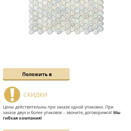
Положить в
СКИДКИ
Цены действительны при заказе одной упаковки. При
заказе двух и более упаковок – звоните, договоримся!
Мы
гибкая компания!