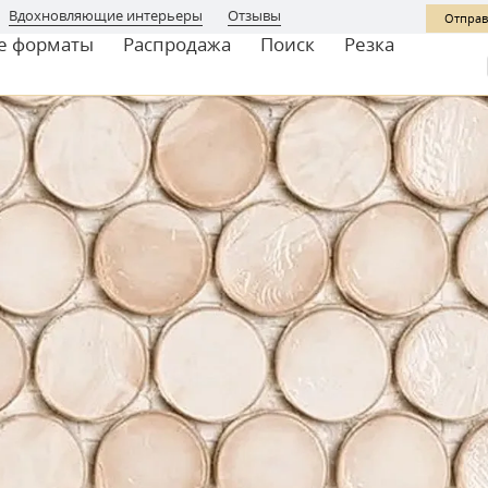
Вдохновляющие интерьеры
Отзывы
Отправ
е форматы
Распродажа
Поиск
Резка