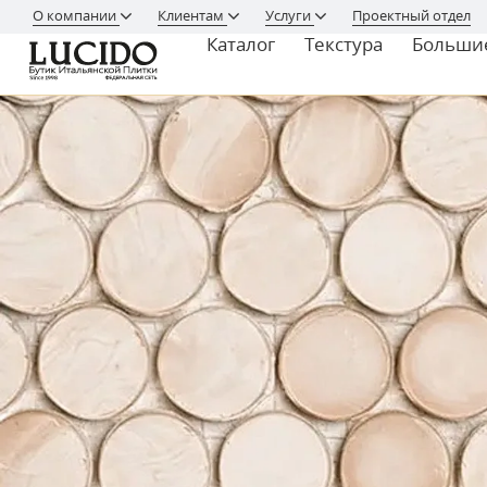
О компании
Клиентам
Услуги
Проектный отдел
Каталог
Текстура
Больши