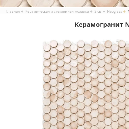
Главная
Керамическая и стеклянная мозаика
Sicis
Neoglass
Керамогранит NG