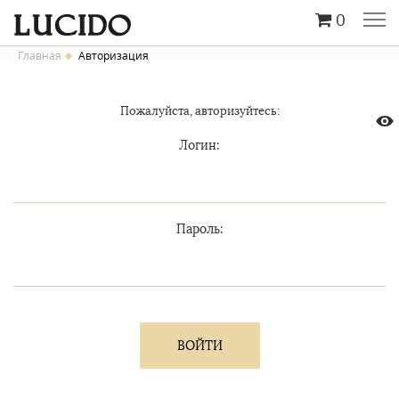
0
Главная
Авторизация
Пожалуйста, авторизуйтесь:
Логин:
Пароль: