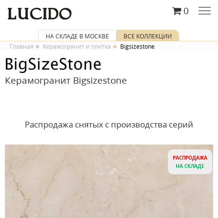
0
НА СКЛАДЕ В МОСКВЕ
ВСЕ КОЛЛЕКЦИИ
Главная
Керамогранит и плитка
Bigsizestone
Керамогранит Bigsizestone
Распродажа снятых с производства серий
РАСПРОДАЖА
НА СКЛАДЕ