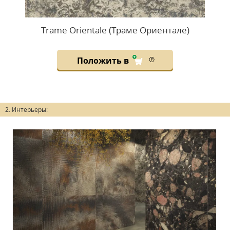
Trame Orientale (Траме Ориентале)
Положить в
2. Интерьеры: