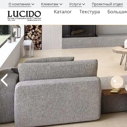
О компании
Клиентам
Услуги
Проектный отдел
Каталог
Текстура
Больши