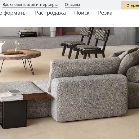
Вдохновляющие интерьеры
Отзывы
Отправ
е форматы
Распродажа
Поиск
Резка