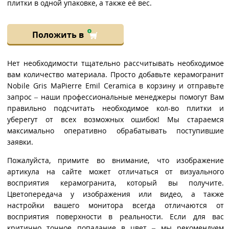
плитки в одной упаковке, а также её вес.
Положить в
Нет необходимости тщательно рассчитывать необходимое
вам количество материала. Просто добавьте керамогранит
Nobile Gris MaPierre Emil Ceramica в корзину и отправьте
запрос – наши профессиональные менеджеры помогут Вам
правильно подсчитать необходимое кол-во плитки и
уберегут от всех возможных ошибок! Мы стараемся
максимально оперативно обрабатывать поступившие
заявки.
Пожалуйста, примите во внимание, что изображение
артикула на сайте может отличаться от визуального
восприятия керамогранита, который вы получите.
Цветопередача у изображения или видео, а также
настройки вашего монитора всегда отличаются от
восприятия поверхности в реальности. Если для вас
критично точное попадание в цвет – мы рекомендуем