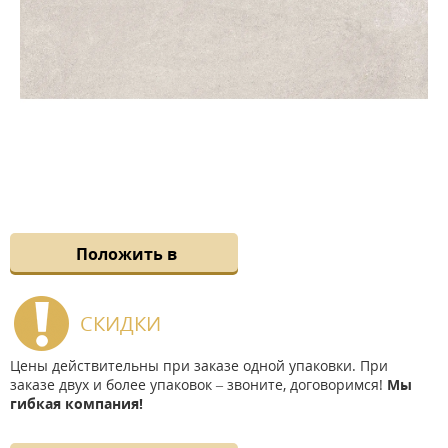
Положить в
СКИДКИ
Цены действительны при заказе одной упаковки. При
заказе двух и более упаковок – звоните, договоримся!
Мы
гибкая компания!