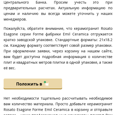
Центрального Банка. Просим учесть это при
предварительных расчетах. Актуальную информацию по
ценам и наличию вы всегда можете уточнить у наших
менеджеров.
Пожалуйста, обратите внимание, что керамогранит Rosato
Esagone серии Forme фабрики Emil Ceramica отгружается
кратко заводской упаковке. Стандартные форматы: 21x18.2
см. Каждому формату соответствует совой размер упаковки.
При оформлении заявки, через корзину на нашем сайте,
вам будет доступна подробная информация о количестве
плит и квадратных метров плитки в одной упаковке, а также
её вес.
Положить в
Нет необходимости тщательно рассчитывать необходимое
вам количество материала. Просто добавьте керамогранит
Rosato Esagone Forme Emil Ceramica в корзину и отправьте