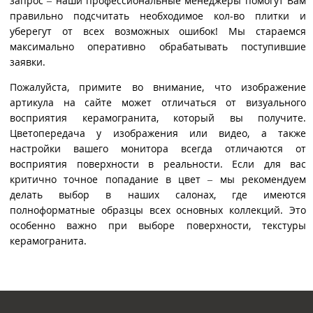
запрос – наши профессиональные менеджеры помогут Вам
правильно подсчитать необходимое кол-во плитки и
уберегут от всех возможных ошибок! Мы стараемся
максимально оперативно обрабатывать поступившие
заявки.
Пожалуйста, примите во внимание, что изображение
артикула на сайте может отличаться от визуального
восприятия керамогранита, который вы получите.
Цветопередача у изображения или видео, а также
настройки вашего монитора всегда отличаются от
восприятия поверхности в реальности. Если для вас
критично точное попадание в цвет – мы рекомендуем
делать выбор в наших салонах, где имеются
полноформатные образцы всех основных коллекций. Это
особенно важно при выборе поверхности, текстуры
керамогранита.