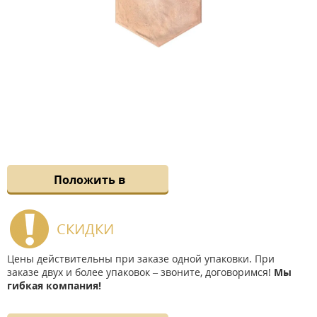
Положить в
СКИДКИ
Цены действительны при заказе одной упаковки. При
заказе двух и более упаковок – звоните, договоримся!
Мы
гибкая компания!