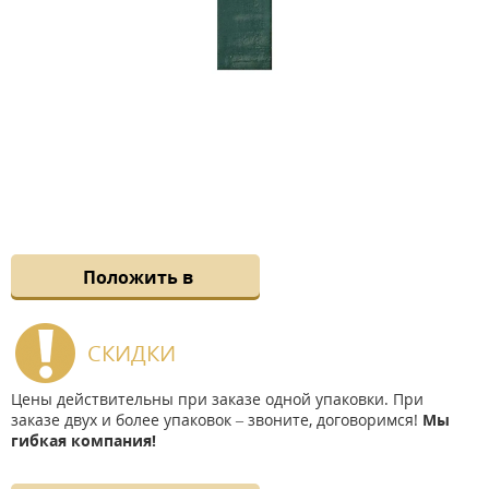
Положить в
СКИДКИ
Цены действительны при заказе одной упаковки. При
заказе двух и более упаковок – звоните, договоримся!
Мы
гибкая компания!