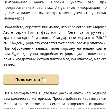
Центрального Банка. Просим учесть это при
предварительных расчетах. Актуальную информацию по
ценам и наличию вы всегда можете уточнить у наших
менеджеров.
Пожалуйста, обратите внимание, что керамогранит Majolica
Azure серии Forme фабрики Emil Ceramica отгружается
кратко заводской упаковке. Стандартные форматы: 7.5x20
см. Каждому формату соответствует совой размер упаковки.
При оформлении заявки, через корзину на нашем сайте,
вам будет доступна подробная информация о количестве
плит и квадратных метров плитки в одной упаковке, а также
её вес.
Положить в
Нет необходимости тщательно рассчитывать необходимое
вам количество материала. Просто добавьте керамогранит
Majolica Azure Forme Emil Ceramica в корзину и отправьте