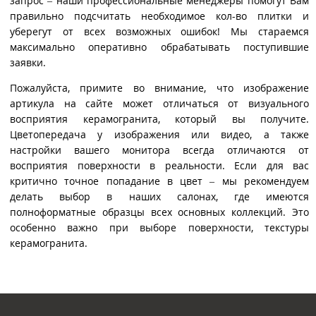
запрос – наши профессиональные менеджеры помогут Вам
правильно подсчитать необходимое кол-во плитки и
уберегут от всех возможных ошибок! Мы стараемся
максимально оперативно обрабатывать поступившие
заявки.
Пожалуйста, примите во внимание, что изображение
артикула на сайте может отличаться от визуального
восприятия керамогранита, который вы получите.
Цветопередача у изображения или видео, а также
настройки вашего монитора всегда отличаются от
восприятия поверхности в реальности. Если для вас
критично точное попадание в цвет – мы рекомендуем
делать выбор в наших салонах, где имеются
полноформатные образцы всех основных коллекций. Это
особенно важно при выборе поверхности, текстуры
керамогранита.