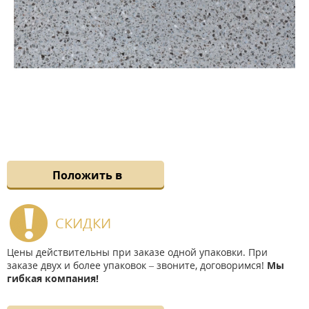
Положить в
СКИДКИ
Цены действительны при заказе одной упаковки. При
заказе двух и более упаковок – звоните, договоримся!
Мы
гибкая компания!