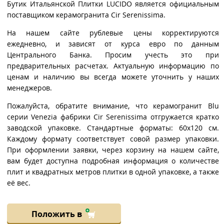
Бутик Итальянской Плитки LUCIDO является официальным
поставщиком керамогранита Cir Serenissima.
На нашем сайте рублевые цены корректируются
ежедневно, и зависят от курса евро по данным
Центрального Банка. Просим учесть это при
предварительных расчетах. Актуальную информацию по
ценам и наличию вы всегда можете уточнить у наших
менеджеров.
Пожалуйста, обратите внимание, что керамогранит Blu
серии Venezia фабрики Cir Serenissima отгружается кратко
заводской упаковке. Стандартные форматы: 60x120 см.
Каждому формату соответствует совой размер упаковки.
При оформлении заявки, через корзину на нашем сайте,
вам будет доступна подробная информация о количестве
плит и квадратных метров плитки в одной упаковке, а также
её вес.
Положить в