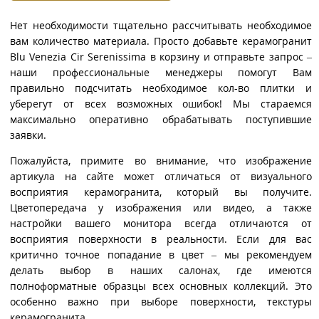
Нет необходимости тщательно рассчитывать необходимое
вам количество материала. Просто добавьте керамогранит
Blu Venezia Cir Serenissima в корзину и отправьте запрос –
наши профессиональные менеджеры помогут Вам
правильно подсчитать необходимое кол-во плитки и
уберегут от всех возможных ошибок! Мы стараемся
максимально оперативно обрабатывать поступившие
заявки.
Пожалуйста, примите во внимание, что изображение
артикула на сайте может отличаться от визуального
восприятия керамогранита, который вы получите.
Цветопередача у изображения или видео, а также
настройки вашего монитора всегда отличаются от
восприятия поверхности в реальности. Если для вас
критично точное попадание в цвет – мы рекомендуем
делать выбор в наших салонах, где имеются
полноформатные образцы всех основных коллекций. Это
особенно важно при выборе поверхности, текстуры
керамогранита.