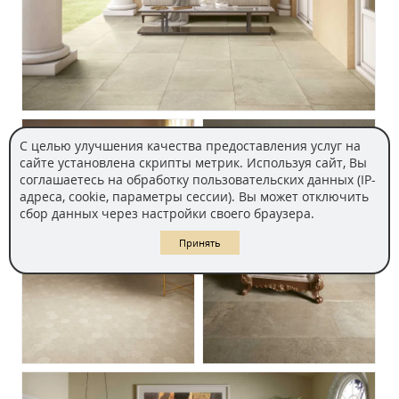
С целью улучшения качества предоставления услуг на
сайте установлена скрипты метрик. Используя сайт, Вы
соглашаетесь на обработку пользовательских данных (IP-
адреса, cookie, параметры сессии). Вы может отключить
сбор данных через настройки своего браузера.
Принять