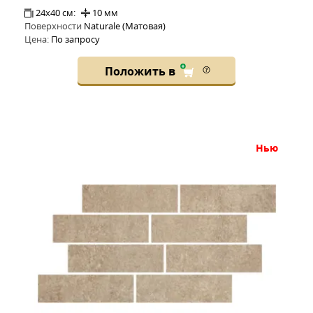
24x40 см:
10 мм
Поверхности
Naturale (Матовая)
Цена:
По запросу
Положить в
нью