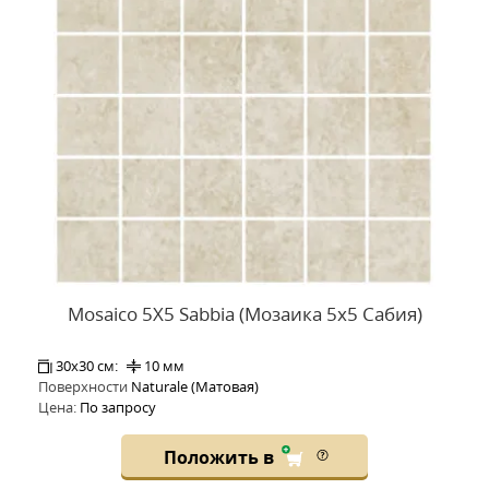
Mosaico 5X5 Sabbia (Мозаика 5x5 Сабия)
30x30 см:
10 мм
Поверхности
Naturale (Матовая)
Цена:
По запросу
Положить в