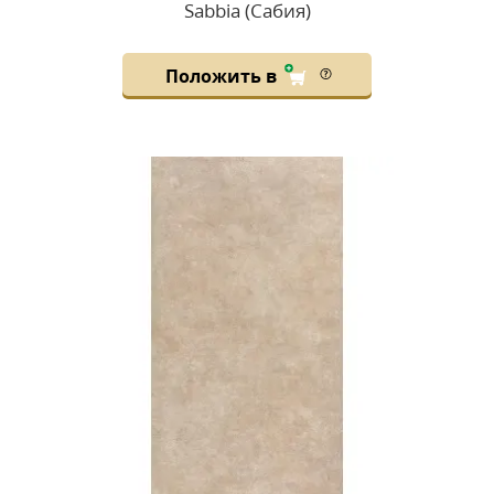
Sabbia (Сабия)
Положить в