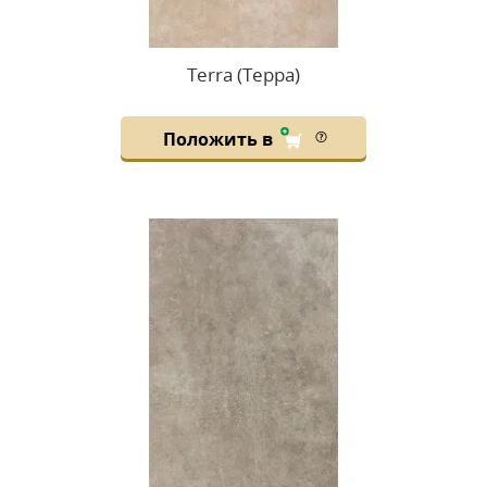
Terra (Терра)
Положить в