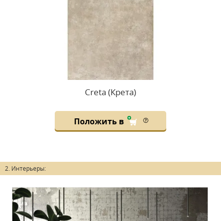
Creta (Крета)
Положить в
2. Интерьеры: