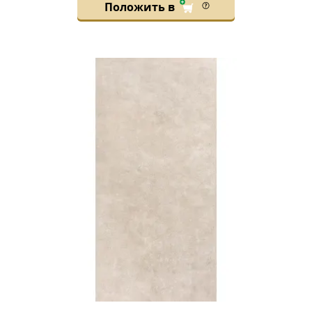
Положить в