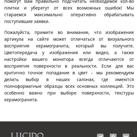
помогут Вам правильно подсчитать необходимое кол-во
плитки и уберегут от всех возможных ошибок! Мы
стараемся максимально оперативно обрабатывать
поступившие заявки.
Пожалуйста, примите во внимание, что изображение
артикула на сайте может отличаться от визуального
восприятия керамогранита, который вы получите.
Цветопередача у изображения или видео, а также
настройки вашего монитора всегда отличаются от
восприятия поверхности в реальности. Если для вас
критично точное попадание в цвет – мы рекомендуем
делать выбор в наших салонах, где имеются
полноформатные образцы всех основных коллекций. Это
особенно важно при выборе поверхности, текстуры
керамогранита.