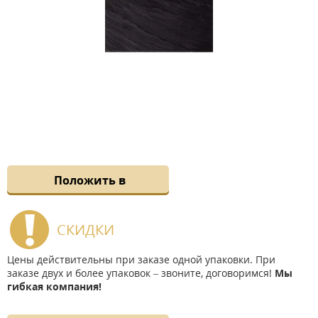
Положить в
СКИДКИ
Цены действительны при заказе одной упаковки. При
заказе двух и более упаковок – звоните, договоримся!
Мы
гибкая компания!