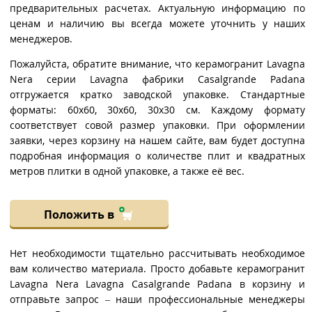
предварительных расчетах. Актуальную информацию по
ценам и наличию вы всегда можете уточнить у наших
менеджеров.
Пожалуйста, обратите внимание, что керамогранит Lavagna
Nera серии Lavagna фабрики Casalgrande Padana
отгружается кратко заводской упаковке. Стандартные
форматы: 60x60, 30x60, 30x30 см. Каждому формату
соответствует совой размер упаковки. При оформлении
заявки, через корзину на нашем сайте, вам будет доступна
подробная информация о количестве плит и квадратных
метров плитки в одной упаковке, а также её вес.
Положить в
Нет необходимости тщательно рассчитывать необходимое
вам количество материала. Просто добавьте керамогранит
Lavagna Nera Lavagna Casalgrande Padana в корзину и
отправьте запрос – наши профессиональные менеджеры