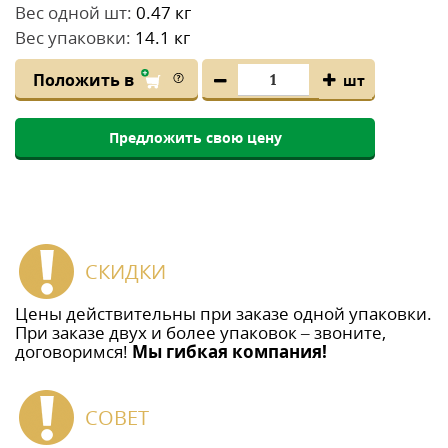
Вес одной шт:
0.47 кг
Вес упаковки:
14.1 кг
Положить в
шт
Предложить свою цену
СКИДКИ
Цены действительны при заказе одной упаковки.
При заказе двух и более упаковок – звоните,
договоримся!
Мы гибкая компания!
СОВЕТ