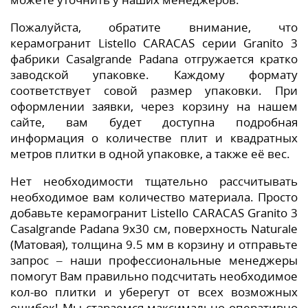
Пожалуйста, обратите внимание, что
керамогранит Listello CARACAS серии Granito 3
фабрики Casalgrande Padana отгружается кратко
заводской упаковке. Каждому формату
соответствует совой размер упаковки. При
оформлении заявки, через корзину на нашем
сайте, вам будет доступна подробная
информация о количестве плит и квадратных
метров плитки в одной упаковке, а также её вес.
Нет необходимости тщательно рассчитывать
необходимое вам количество материала. Просто
добавьте керамогранит Listello CARACAS Granito 3
Casalgrande Padana 9x30 см, поверхность Naturale
(Матовая), толщина 9.5 мм в корзину и отправьте
запрос – наши профессиональные менеджеры
помогут Вам правильно подсчитать необходимое
кол-во плитки и уберегут от всех возможных
ошибок! Мы стараемся максимально оперативно