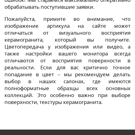
обрабатывать поступившие заявки.
Пожалуйста, примите во внимание, что
изображение артикула на сайте может
отличаться от визуального восприятия
керамогранита, который вы получите.
Цветопередача у изображения или видео, а
также настройки вашего монитора всегда
отличаются от восприятия поверхности в
реальности. Если для вас критично точное
попадание в цвет – мы рекомендуем делать
выбор в наших салонах, где имеются
полноформатные образцы всех основных
коллекций. Это особенно важно при выборе
поверхности, текстуры керамогранита.