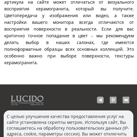
артикула на сайте может отличаться от визуального
восприятия керамогранита, который вы получите.
Цветопередача у изображения или видео, а также
настройки вашего монитора всегда отличаются от
восприятия поверхности в реальности. Если для вас
критично точное попадание в цвет – мы рекомендуем
делать выбор в наших салонах, где имеются
полноформатные образцы всех основных коллекций. Это
особенно важно при выборе поверхности, текстуры
керамогранита.
С целью улучшения качества предоставления услуг на
сайте установлена скрипты метрик. Используя сайт, Вы
КОНТАКТЫ
соглашаетесь на обработку пользовательских данных (IP-
Волгоград
адреса, cookie, параметры сессии). Вы может отключить
Москва, Пречистенка