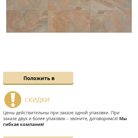
Положить в
СКИДКИ
Цены действительны при заказе одной упаковки. При
заказе двух и более упаковок – звоните, договоримся!
Мы
гибкая компания!