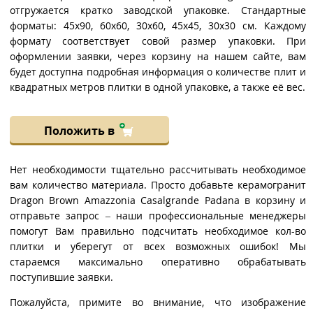
отгружается кратко заводской упаковке. Стандартные
форматы: 45x90, 60x60, 30x60, 45x45, 30x30 см. Каждому
формату соответствует совой размер упаковки. При
оформлении заявки, через корзину на нашем сайте, вам
будет доступна подробная информация о количестве плит и
квадратных метров плитки в одной упаковке, а также её вес.
Положить в
Нет необходимости тщательно рассчитывать необходимое
вам количество материала. Просто добавьте керамогранит
Dragon Brown Amazzonia Casalgrande Padana в корзину и
отправьте запрос – наши профессиональные менеджеры
помогут Вам правильно подсчитать необходимое кол-во
плитки и уберегут от всех возможных ошибок! Мы
стараемся максимально оперативно обрабатывать
поступившие заявки.
Пожалуйста, примите во внимание, что изображение