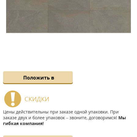
Положить в
СКИДКИ
Цены действительны при заказе одной упаковки. При
заказе двух и более упаковок – звоните, договоримся!
Мы
гибкая компания!