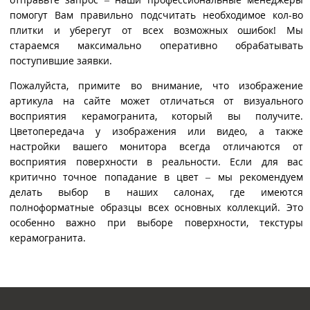
помогут Вам правильно подсчитать необходимое кол-во
плитки и уберегут от всех возможных ошибок! Мы
стараемся максимально оперативно обрабатывать
поступившие заявки.
Пожалуйста, примите во внимание, что изображение
артикула на сайте может отличаться от визуального
восприятия керамогранита, который вы получите.
Цветопередача у изображения или видео, а также
настройки вашего монитора всегда отличаются от
восприятия поверхности в реальности. Если для вас
критично точное попадание в цвет – мы рекомендуем
делать выбор в наших салонах, где имеются
полноформатные образцы всех основных коллекций. Это
особенно важно при выборе поверхности, текстуры
керамогранита.