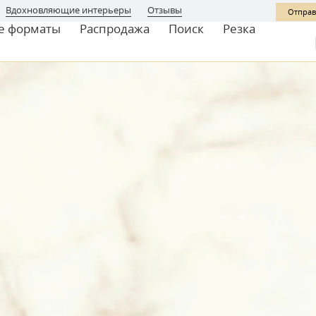
Вдохновляющие интерьеры
Отзывы
Отправ
е форматы
Распродажа
Поиск
Резка