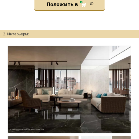
Положить в
2. Интерьеры: