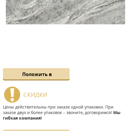
Положить в
СКИДКИ
Цены действительны при заказе одной упаковки. При
заказе двух и более упаковок – звоните, договоримся!
Мы
гибкая компания!