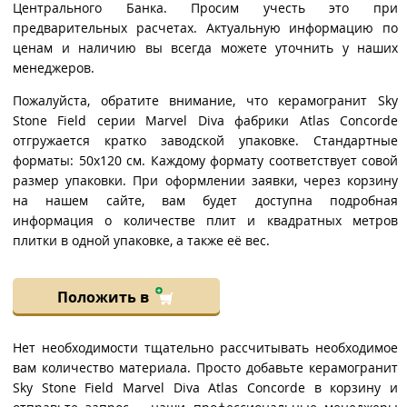
Центрального Банка. Просим учесть это при
предварительных расчетах. Актуальную информацию по
ценам и наличию вы всегда можете уточнить у наших
менеджеров.
Пожалуйста, обратите внимание, что керамогранит Sky
Stone Field серии Marvel Diva фабрики Atlas Concorde
отгружается кратко заводской упаковке. Стандартные
форматы: 50x120 см. Каждому формату соответствует совой
размер упаковки. При оформлении заявки, через корзину
на нашем сайте, вам будет доступна подробная
информация о количестве плит и квадратных метров
плитки в одной упаковке, а также её вес.
Положить в
Нет необходимости тщательно рассчитывать необходимое
вам количество материала. Просто добавьте керамогранит
Sky Stone Field Marvel Diva Atlas Concorde в корзину и