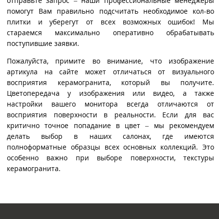
отправьте запрос – наши профессиональные менеджеры
помогут Вам правильно подсчитать необходимое кол-во
плитки и уберегут от всех возможных ошибок! Мы
стараемся максимально оперативно обрабатывать
поступившие заявки.
Пожалуйста, примите во внимание, что изображение
артикула на сайте может отличаться от визуального
восприятия керамогранита, который вы получите.
Цветопередача у изображения или видео, а также
настройки вашего монитора всегда отличаются от
восприятия поверхности в реальности. Если для вас
критично точное попадание в цвет – мы рекомендуем
делать выбор в наших салонах, где имеются
полноформатные образцы всех основных коллекций. Это
особенно важно при выборе поверхности, текстуры
керамогранита.